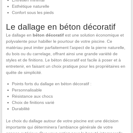
Esthétique naturelle
Confort sous les pieds
Le dallage en béton décoratif
Le dallage en
béton décoratif
est une solution économique et
polyvalente pour habiller le pourtour de votre piscine. Ce
matériau peut imiter parfaitement l’aspect de la pierre naturelle,
du bois ou du carrelage, offrant ainsi une grande variété de
styles et de finitions. Le béton décoratif est facile à poser et à
entretenir, en faisant un choix pratique pour les propriétaires en
quête de simplicité.
Points forts du dallage en béton décoratif :
Personnalisable
Résistance aux chocs
Choix de finitions varié
Durabilité
Le choix du dallage autour de votre piscine est une décision
importante qui déterminera l’ambiance générale de votre