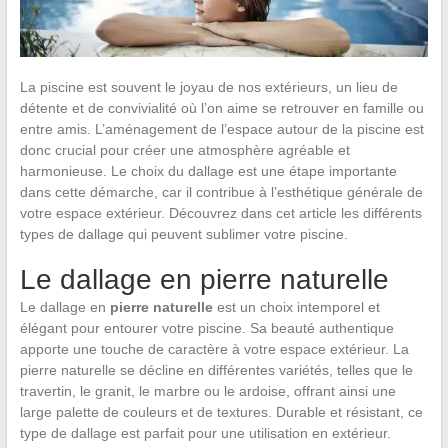
La piscine est souvent le joyau de nos extérieurs, un lieu de
détente et de convivialité où l’on aime se retrouver en famille ou
entre amis. L’aménagement de l’espace autour de la piscine est
donc crucial pour créer une atmosphère agréable et
harmonieuse. Le choix du dallage est une étape importante
dans cette démarche, car il contribue à l’esthétique générale de
votre espace extérieur. Découvrez dans cet article les différents
types de dallage qui peuvent sublimer votre piscine.
Le dallage en pierre naturelle
Le dallage en
pierre naturelle
est un choix intemporel et
élégant pour entourer votre piscine. Sa beauté authentique
apporte une touche de caractère à votre espace extérieur. La
pierre naturelle se décline en différentes variétés, telles que le
travertin, le granit, le marbre ou le ardoise, offrant ainsi une
large palette de couleurs et de textures. Durable et résistant, ce
type de dallage est parfait pour une utilisation en extérieur.