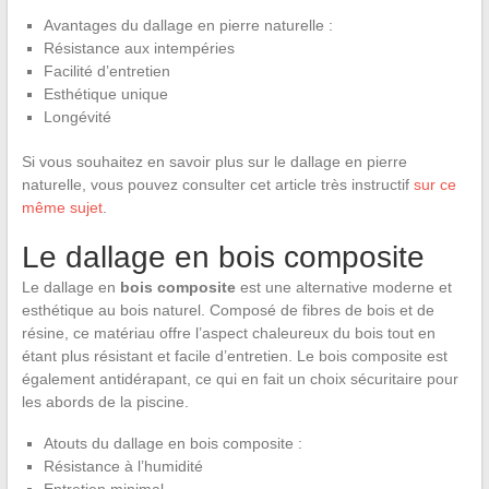
Avantages du dallage en pierre naturelle :
Résistance aux intempéries
Facilité d’entretien
Esthétique unique
Longévité
Si vous souhaitez en savoir plus sur le dallage en pierre
naturelle, vous pouvez consulter cet article très instructif
sur ce
même sujet
.
Le dallage en bois composite
Le dallage en
bois composite
est une alternative moderne et
esthétique au bois naturel. Composé de fibres de bois et de
résine, ce matériau offre l’aspect chaleureux du bois tout en
étant plus résistant et facile d’entretien. Le bois composite est
également antidérapant, ce qui en fait un choix sécuritaire pour
les abords de la piscine.
Atouts du dallage en bois composite :
Résistance à l’humidité
Entretien minimal