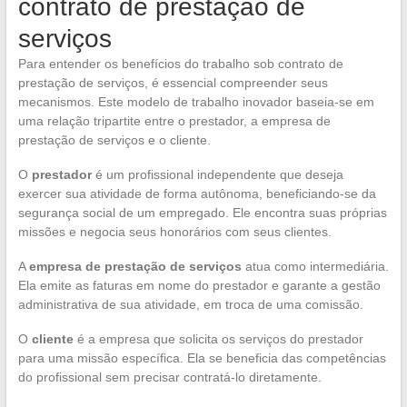
contrato de prestação de
serviços
Para entender os benefícios do trabalho sob contrato de
prestação de serviços, é essencial compreender seus
mecanismos. Este modelo de trabalho inovador baseia-se em
uma relação tripartite entre o prestador, a empresa de
prestação de serviços e o cliente.
O
prestador
é um profissional independente que deseja
exercer sua atividade de forma autônoma, beneficiando-se da
segurança social de um empregado. Ele encontra suas próprias
missões e negocia seus honorários com seus clientes.
A
empresa de prestação de serviços
atua como intermediária.
Ela emite as faturas em nome do prestador e garante a gestão
administrativa de sua atividade, em troca de uma comissão.
O
cliente
é a empresa que solicita os serviços do prestador
para uma missão específica. Ela se beneficia das competências
do profissional sem precisar contratá-lo diretamente.