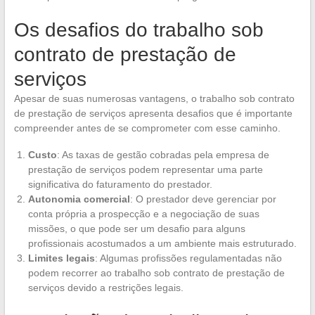
Os desafios do trabalho sob
contrato de prestação de
serviços
Apesar de suas numerosas vantagens, o trabalho sob contrato
de prestação de serviços apresenta desafios que é importante
compreender antes de se comprometer com esse caminho.
Custo
: As taxas de gestão cobradas pela empresa de
prestação de serviços podem representar uma parte
significativa do faturamento do prestador.
Autonomia comercial
: O prestador deve gerenciar por
conta própria a prospecção e a negociação de suas
missões, o que pode ser um desafio para alguns
profissionais acostumados a um ambiente mais estruturado.
Limites legais
: Algumas profissões regulamentadas não
podem recorrer ao trabalho sob contrato de prestação de
serviços devido a restrições legais.