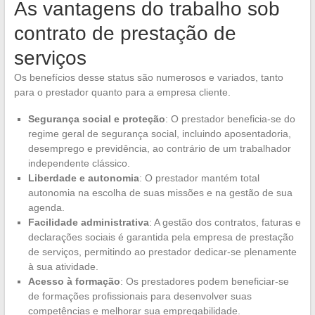
As vantagens do trabalho sob
contrato de prestação de
serviços
Os benefícios desse status são numerosos e variados, tanto
para o prestador quanto para a empresa cliente.
Segurança social e proteção
: O prestador beneficia-se do
regime geral de segurança social, incluindo aposentadoria,
desemprego e previdência, ao contrário de um trabalhador
independente clássico.
Liberdade e autonomia
: O prestador mantém total
autonomia na escolha de suas missões e na gestão de sua
agenda.
Facilidade administrativa
: A gestão dos contratos, faturas e
declarações sociais é garantida pela empresa de prestação
de serviços, permitindo ao prestador dedicar-se plenamente
à sua atividade.
Acesso à formação
: Os prestadores podem beneficiar-se
de formações profissionais para desenvolver suas
competências e melhorar sua empregabilidade.