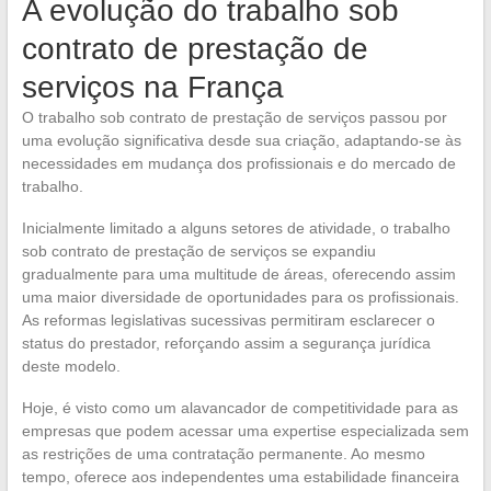
A evolução do trabalho sob
contrato de prestação de
serviços na França
O trabalho sob contrato de prestação de serviços passou por
uma evolução significativa desde sua criação, adaptando-se às
necessidades em mudança dos profissionais e do mercado de
trabalho.
Inicialmente limitado a alguns setores de atividade, o trabalho
sob contrato de prestação de serviços se expandiu
gradualmente para uma multitude de áreas, oferecendo assim
uma maior diversidade de oportunidades para os profissionais.
As reformas legislativas sucessivas permitiram esclarecer o
status do prestador, reforçando assim a segurança jurídica
deste modelo.
Hoje, é visto como um alavancador de competitividade para as
empresas que podem acessar uma expertise especializada sem
as restrições de uma contratação permanente. Ao mesmo
tempo, oferece aos independentes uma estabilidade financeira