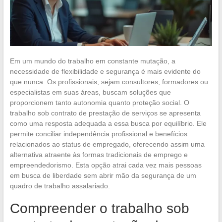
Em um mundo do trabalho em constante mutação, a
necessidade de flexibilidade e segurança é mais evidente do
que nunca. Os profissionais, sejam consultores, formadores ou
especialistas em suas áreas, buscam soluções que
proporcionem tanto autonomia quanto proteção social. O
trabalho sob contrato de prestação de serviços se apresenta
como uma resposta adequada a essa busca por equilíbrio. Ele
permite conciliar independência profissional e benefícios
relacionados ao status de empregado, oferecendo assim uma
alternativa atraente às formas tradicionais de emprego e
empreendedorismo. Esta opção atrai cada vez mais pessoas
em busca de liberdade sem abrir mão da segurança de um
quadro de trabalho assalariado.
Compreender o trabalho sob