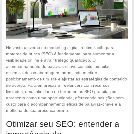
No vasto universo do marketing digital, a otimização para
motores de busca (SEO) é fundamental para aumentar a
visibilidade online e atrair tráfego qualificado. O
acompanhamento de palavras-chave constitui um pilar
essencial dessa abordagem, permitindo medir o
posicionamento de um site e ajustar as estratégias de conteúdo
de acordo. Para empresas e freelancers com recursos
limitados, uma infinidade de ferramentas SEO gratuitas se
apresenta como uma oportunidade, oferecendo soluções sem
custo para o acompanhamento eficaz de palavras-chave e a
melhoria de sua presença online.
Otimizar seu SEO: entender a