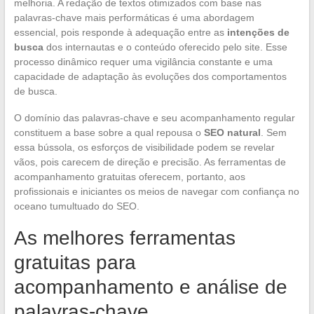
melhoria. A redação de textos otimizados com base nas
palavras-chave mais performáticas é uma abordagem
essencial, pois responde à adequação entre as
intenções de
busca
dos internautas e o conteúdo oferecido pelo site. Esse
processo dinâmico requer uma vigilância constante e uma
capacidade de adaptação às evoluções dos comportamentos
de busca.
O domínio das palavras-chave e seu acompanhamento regular
constituem a base sobre a qual repousa o
SEO natural
. Sem
essa bússola, os esforços de visibilidade podem se revelar
vãos, pois carecem de direção e precisão. As ferramentas de
acompanhamento gratuitas oferecem, portanto, aos
profissionais e iniciantes os meios de navegar com confiança no
oceano tumultuado do SEO.
As melhores ferramentas
gratuitas para
acompanhamento e análise de
palavras-chave