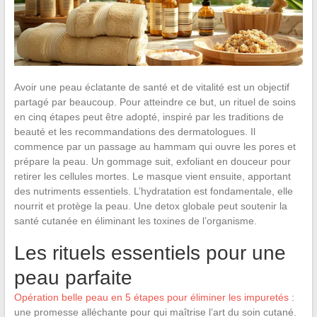
Avoir une peau éclatante de santé et de vitalité est un objectif
partagé par beaucoup. Pour atteindre ce but, un rituel de soins
en cinq étapes peut être adopté, inspiré par les traditions de
beauté et les recommandations des dermatologues. Il
commence par un passage au hammam qui ouvre les pores et
prépare la peau. Un gommage suit, exfoliant en douceur pour
retirer les cellules mortes. Le masque vient ensuite, apportant
des nutriments essentiels. L’hydratation est fondamentale, elle
nourrit et protège la peau. Une detox globale peut soutenir la
santé cutanée en éliminant les toxines de l’organisme.
Les rituels essentiels pour une
peau parfaite
Opération belle peau en 5 étapes pour éliminer les impuretés
:
une promesse alléchante pour qui maîtrise l’art du soin cutané.