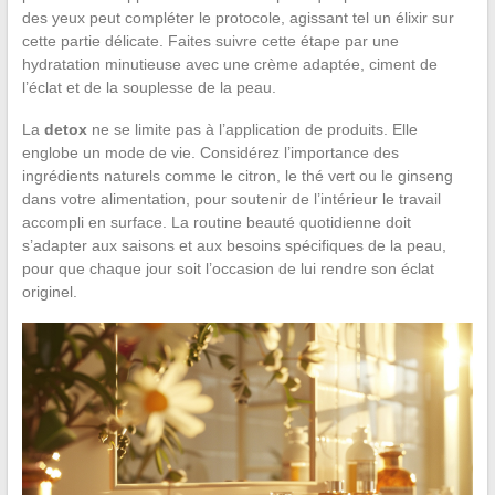
des yeux peut compléter le protocole, agissant tel un élixir sur
cette partie délicate. Faites suivre cette étape par une
hydratation minutieuse avec une crème adaptée, ciment de
l’éclat et de la souplesse de la peau.
La
detox
ne se limite pas à l’application de produits. Elle
englobe un mode de vie. Considérez l’importance des
ingrédients naturels comme le citron, le thé vert ou le ginseng
dans votre alimentation, pour soutenir de l’intérieur le travail
accompli en surface. La routine beauté quotidienne doit
s’adapter aux saisons et aux besoins spécifiques de la peau,
pour que chaque jour soit l’occasion de lui rendre son éclat
originel.