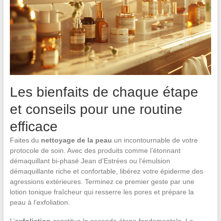
Les bienfaits de chaque étape
et conseils pour une routine
efficace
Faites du
nettoyage de la peau
un incontournable de votre
protocole de soin. Avec des produits comme l’étonnant
démaquillant bi-phasé Jean d’Estrées ou l’émulsion
démaquillante riche et confortable, libérez votre épiderme des
agressions extérieures. Terminez ce premier geste par une
lotion tonique fraîcheur qui resserre les pores et prépare la
peau à l’exfoliation.
L’
exfoliation
constitue la seconde étape fondamentale. Le