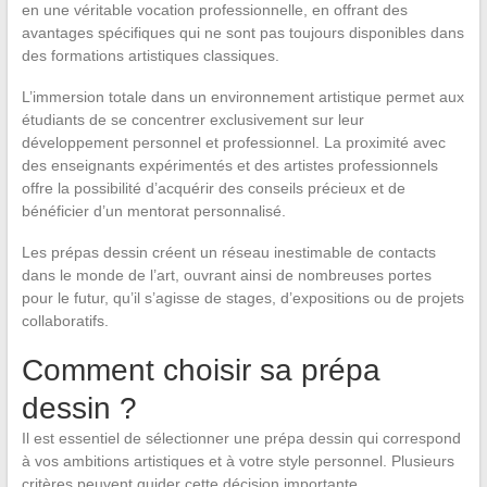
en une véritable vocation professionnelle, en offrant des
avantages spécifiques qui ne sont pas toujours disponibles dans
des formations artistiques classiques.
L’immersion totale dans un environnement artistique permet aux
étudiants de se concentrer exclusivement sur leur
développement personnel et professionnel. La proximité avec
des enseignants expérimentés et des artistes professionnels
offre la possibilité d’acquérir des conseils précieux et de
bénéficier d’un mentorat personnalisé.
Les prépas dessin créent un réseau inestimable de contacts
dans le monde de l’art, ouvrant ainsi de nombreuses portes
pour le futur, qu’il s’agisse de stages, d’expositions ou de projets
collaboratifs.
Comment choisir sa prépa
dessin ?
Il est essentiel de sélectionner une prépa dessin qui correspond
à vos ambitions artistiques et à votre style personnel. Plusieurs
critères peuvent guider cette décision importante.