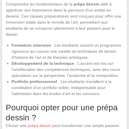
Comprendre les fondamentaux de la
prépa dessin
aide à
apprécier son importance dans le parcours d’un artiste en
devenir. Ces classes préparatoires sont conçues pour offrir une
immersion totale dans le monde de l’art, permettant aux
étudiants de se consacrer pleinement à leur passion pour le
dessin.
Formation intensive
: Les étudiants suivent un programme
rigoureux qui couvre une variété de techniques de dessin,
d’histoire de l’art et de théories artistiques.
Développement de la technique
: L’accent est mis sur
l’amélioration des compétences techniques, avec des cours
spécialisés sur la perspective, l’anatomie et la composition.
Portfolio professionnel
: Les étudiants travaillent à la
constitution d’un portfolio solide, indispensable pour
l’admission dans les écoles d’art et les concours.
Pourquoi opter pour une prépa
dessin ?
Choisir une
prepa dessin
peut transformer une simple passion