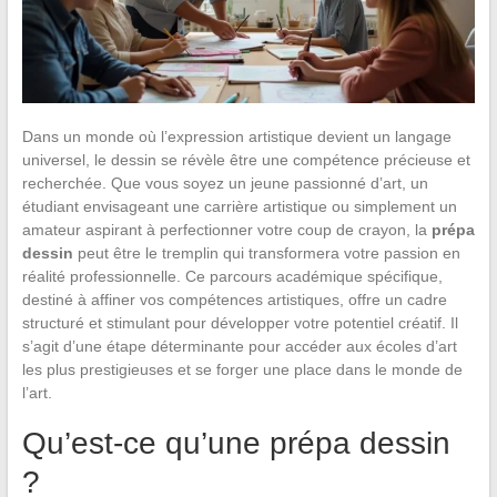
Dans un monde où l’expression artistique devient un langage
universel, le dessin se révèle être une compétence précieuse et
recherchée. Que vous soyez un jeune passionné d’art, un
étudiant envisageant une carrière artistique ou simplement un
amateur aspirant à perfectionner votre coup de crayon, la
prépa
dessin
peut être le tremplin qui transformera votre passion en
réalité professionnelle. Ce parcours académique spécifique,
destiné à affiner vos compétences artistiques, offre un cadre
structuré et stimulant pour développer votre potentiel créatif. Il
s’agit d’une étape déterminante pour accéder aux écoles d’art
les plus prestigieuses et se forger une place dans le monde de
l’art.
Qu’est-ce qu’une prépa dessin
?