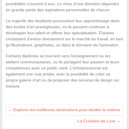
possibilités s’ouvrent à eux. Le choix d’une direction dépendra
en grande partie des aspirations personnelles de chacun.
La majorité des étudiants poursuivent leur apprentissage dans
des écoles d’art prestigieuses, où ils peuvent continuer à
développer leur talent et affiner leur spécialisation. D’autres
choisissent d’entrer directement sur le marché du travail, en tant
qu’illustrateurs, graphistes, ou dans le domaine de l’animation.
Certains diplômés se tournent vers l’enseignement ou les
ateliers communautaires, où ils partagent leur passion et leurs
compétences avec un public varié. L’entrepreneuriat est
également une voie prisée, avec la possibilité de créer sa
propre galerie d’art ou de proposer des services de design sur
mesure.
←
Explorer les meilleures destinations pour étudier le cinéma
La Croisière de Luxe
→