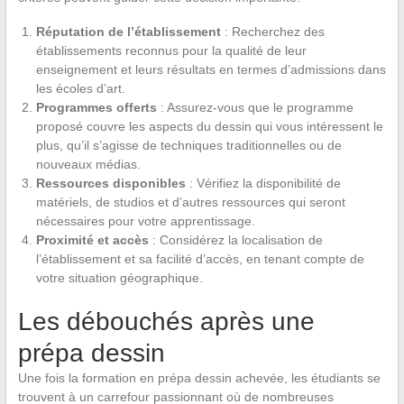
Réputation de l’établissement
: Recherchez des
établissements reconnus pour la qualité de leur
enseignement et leurs résultats en termes d’admissions dans
les écoles d’art.
Programmes offerts
: Assurez-vous que le programme
proposé couvre les aspects du dessin qui vous intéressent le
plus, qu’il s’agisse de techniques traditionnelles ou de
nouveaux médias.
Ressources disponibles
: Vérifiez la disponibilité de
matériels, de studios et d’autres ressources qui seront
nécessaires pour votre apprentissage.
Proximité et accès
: Considérez la localisation de
l’établissement et sa facilité d’accès, en tenant compte de
votre situation géographique.
Les débouchés après une
prépa dessin
Une fois la formation en prépa dessin achevée, les étudiants se
trouvent à un carrefour passionnant où de nombreuses