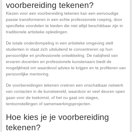
voorbereiding tekenen?
Kiezen voor een voorbereiding tekenen kan een eenvoudige
passie transformeren in een echte professionele roeping, door
specifieke voordelen te bieden die niet altijd beschikbaar zijn in
traditionele artistieke opleidingen.
De totale onderdompeling in een artistieke omgeving stelt
studenten in staat zich uitsluitend te concentreren op hun
persoonlijke en professionele ontwikkeling. De nabijheid van
ervaren docenten en professionele kunstenaars biedt de
mogelijkheid om waardevol advies te krijgen en te profiteren van
persoonlijke mentoring.
De voorbereidingen tekenen creëren een onschatbaar netwerk
van contacten in de kunstwereld, waardoor er veel deuren open
gaan voor de toekomst, of het nu gaat om stages,
tentoonstellingen of samenwerkingsprojecten.
Hoe kies je je voorbereiding
tekenen?