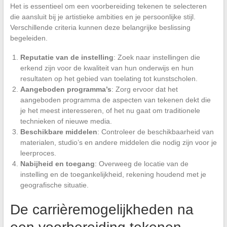
Het is essentieel om een voorbereiding tekenen te selecteren
die aansluit bij je artistieke ambities en je persoonlijke stijl.
Verschillende criteria kunnen deze belangrijke beslissing
begeleiden.
Reputatie van de instelling
: Zoek naar instellingen die
erkend zijn voor de kwaliteit van hun onderwijs en hun
resultaten op het gebied van toelating tot kunstscholen.
Aangeboden programma’s
: Zorg ervoor dat het
aangeboden programma de aspecten van tekenen dekt die
je het meest interesseren, of het nu gaat om traditionele
technieken of nieuwe media.
Beschikbare middelen
: Controleer de beschikbaarheid van
materialen, studio’s en andere middelen die nodig zijn voor je
leerproces.
Nabijheid en toegang
: Overweeg de locatie van de
instelling en de toegankelijkheid, rekening houdend met je
geografische situatie.
De carrièremogelijkheden na