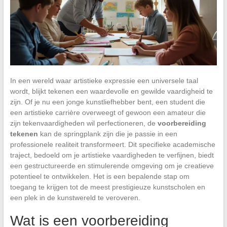
In een wereld waar artistieke expressie een universele taal
wordt, blijkt tekenen een waardevolle en gewilde vaardigheid te
zijn. Of je nu een jonge kunstliefhebber bent, een student die
een artistieke carrière overweegt of gewoon een amateur die
zijn tekenvaardigheden wil perfectioneren, de
voorbereiding
tekenen
kan de springplank zijn die je passie in een
professionele realiteit transformeert. Dit specifieke academische
traject, bedoeld om je artistieke vaardigheden te verfijnen, biedt
een gestructureerde en stimulerende omgeving om je creatieve
potentieel te ontwikkelen. Het is een bepalende stap om
toegang te krijgen tot de meest prestigieuze kunstscholen en
een plek in de kunstwereld te veroveren.
Wat is een voorbereiding