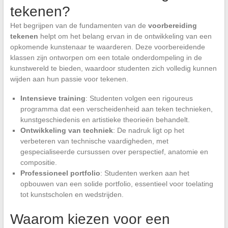
tekenen?
Het begrijpen van de fundamenten van de
voorbereiding
tekenen
helpt om het belang ervan in de ontwikkeling van een
opkomende kunstenaar te waarderen. Deze voorbereidende
klassen zijn ontworpen om een totale onderdompeling in de
kunstwereld te bieden, waardoor studenten zich volledig kunnen
wijden aan hun passie voor tekenen.
Intensieve training
: Studenten volgen een rigoureus
programma dat een verscheidenheid aan teken technieken,
kunstgeschiedenis en artistieke theorieën behandelt.
Ontwikkeling van techniek
: De nadruk ligt op het
verbeteren van technische vaardigheden, met
gespecialiseerde cursussen over perspectief, anatomie en
compositie.
Professioneel portfolio
: Studenten werken aan het
opbouwen van een solide portfolio, essentieel voor toelating
tot kunstscholen en wedstrijden.
Waarom kiezen voor een