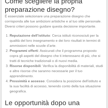
Come scegliere la propria
preparazione disegno?
È essenziale selezionare una preparazione disegno che
corrisponda alle tue ambizioni artistiche e al tuo stile personale.
Diversi criteri possono guidare questa decisione importante.
Reputazione dell’istituto
: Cerca istituti riconosciuti per la
qualità del loro insegnamento e dei loro risultati in termini di
ammissioni nelle scuole d’arte.
Programmi offerti
: Assicurati che il programma proposto
copra gli aspetti del disegno che ti interessano di più, che si
tratti di tecniche tradizionali o di nuovi media.
Risorse disponibili
: Verifica la disponibilità di materiali, studi
e altre risorse che saranno necessarie per il tuo
apprendimento.
Prossimità e accesso
: Considera la posizione dell’istituto e
la sua facilità di accesso, tenendo conto della tua situazione
geografica.
Le opportunità dopo una