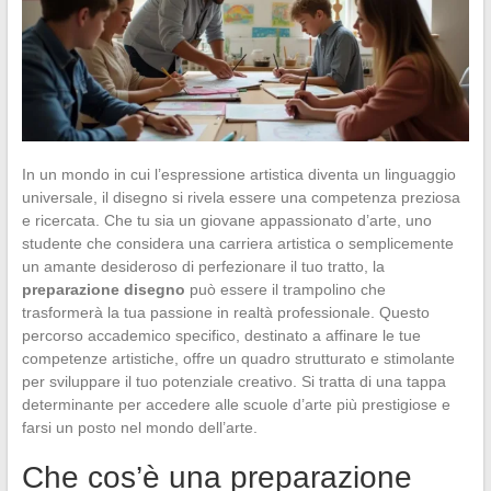
In un mondo in cui l’espressione artistica diventa un linguaggio
universale, il disegno si rivela essere una competenza preziosa
e ricercata. Che tu sia un giovane appassionato d’arte, uno
studente che considera una carriera artistica o semplicemente
un amante desideroso di perfezionare il tuo tratto, la
preparazione disegno
può essere il trampolino che
trasformerà la tua passione in realtà professionale. Questo
percorso accademico specifico, destinato a affinare le tue
competenze artistiche, offre un quadro strutturato e stimolante
per sviluppare il tuo potenziale creativo. Si tratta di una tappa
determinante per accedere alle scuole d’arte più prestigiose e
farsi un posto nel mondo dell’arte.
Che cos’è una preparazione