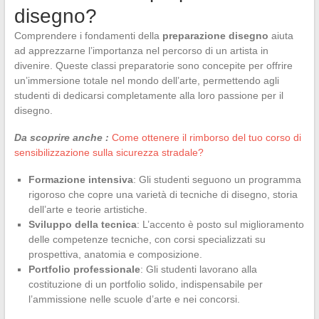
disegno?
Comprendere i fondamenti della
preparazione disegno
aiuta
ad apprezzarne l’importanza nel percorso di un artista in
divenire. Queste classi preparatorie sono concepite per offrire
un’immersione totale nel mondo dell’arte, permettendo agli
studenti di dedicarsi completamente alla loro passione per il
disegno.
Da scoprire anche :
Come ottenere il rimborso del tuo corso di
sensibilizzazione sulla sicurezza stradale?
Formazione intensiva
: Gli studenti seguono un programma
rigoroso che copre una varietà di tecniche di disegno, storia
dell’arte e teorie artistiche.
Sviluppo della tecnica
: L’accento è posto sul miglioramento
delle competenze tecniche, con corsi specializzati su
prospettiva, anatomia e composizione.
Portfolio professionale
: Gli studenti lavorano alla
costituzione di un portfolio solido, indispensabile per
l’ammissione nelle scuole d’arte e nei concorsi.