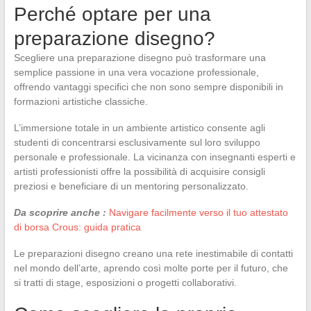
Perché optare per una
preparazione disegno?
Scegliere una preparazione disegno può trasformare una
semplice passione in una vera vocazione professionale,
offrendo vantaggi specifici che non sono sempre disponibili in
formazioni artistiche classiche.
L’immersione totale in un ambiente artistico consente agli
studenti di concentrarsi esclusivamente sul loro sviluppo
personale e professionale. La vicinanza con insegnanti esperti e
artisti professionisti offre la possibilità di acquisire consigli
preziosi e beneficiare di un mentoring personalizzato.
Da scoprire anche :
Navigare facilmente verso il tuo attestato
di borsa Crous: guida pratica
Le preparazioni disegno creano una rete inestimabile di contatti
nel mondo dell’arte, aprendo così molte porte per il futuro, che
si tratti di stage, esposizioni o progetti collaborativi.