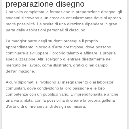
preparazione disegno
Una volta completata la formazione in preparazione disegno, gli
studenti si trovano a un crocevia entusiasmante dove si aprono
molte possibilità. La scelta di una direzione dipenderà in gran
parte dalle aspirazioni personali di ciascuno.
La maggior parte degli studenti prosegue il proprio
apprendimento in scuole d’arte prestigiose, dove possono
continuare a sviluppare il proprio talento e affinare la propria
specializzazione. Altri scelgono di entrare direttamente nel
mercato del lavoro, come illustratori, grafici o nel campo
dell’animazione.
Alcuni diplomati si rivolgono all’insegnamento o ai laboratori
comunitari, dove condividono la loro passione e le loro
competenze con un pubblico vario. L’imprenditorialità è anche
una via ambita, con la possibilità di creare la propria galleria
d’arte o di offrire servizi di design su misura.