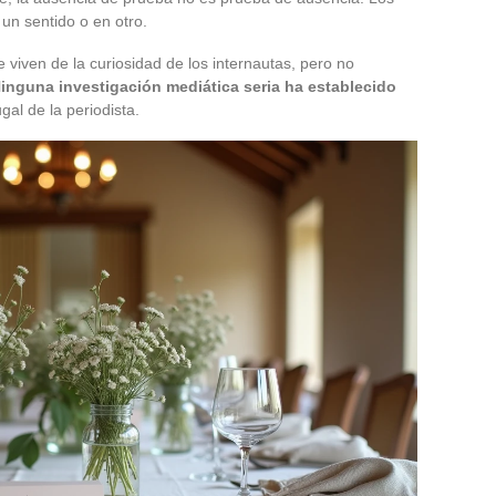
 un sentido o en otro.
 viven de la curiosidad de los internautas, pero no
inguna investigación mediática seria ha establecido
gal de la periodista.