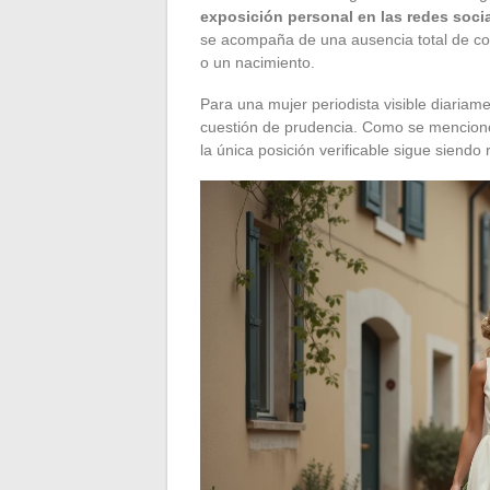
exposición personal en las redes soci
se acompaña de una ausencia total de co
o un nacimiento.
Para una mujer periodista visible diaria
cuestión de prudencia. Como se mencionó
la única posición verificable sigue siendo