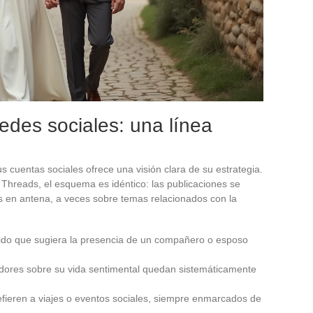
edes sociales: una línea
 cuentas sociales ofrece una visión clara de su estrategia.
 Threads, el esquema es idéntico: las publicaciones se
es en antena, a veces sobre temas relacionados con la
nido que sugiera la presencia de un compañero o esposo
dores sobre su vida sentimental quedan sistemáticamente
fieren a viajes o eventos sociales, siempre enmarcados de