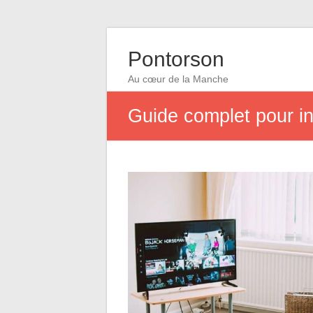
Pontorson
Au cœur de la Manche
Guide complet pour in