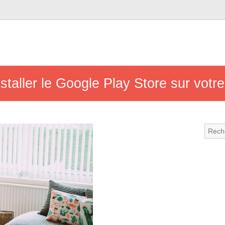
staller le Google Play Store sur votr