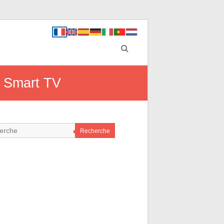
e Smart TV
Recherche