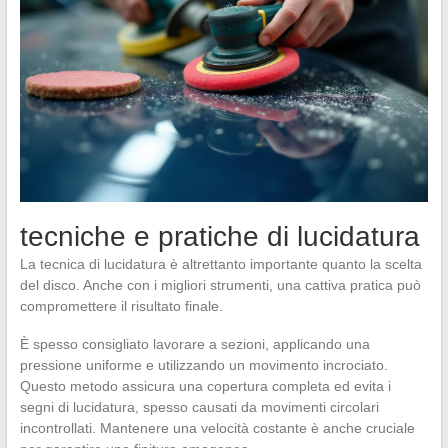
tecniche e pratiche di lucidatura
La tecnica di lucidatura è altrettanto importante quanto la scelta
del disco. Anche con i migliori strumenti, una cattiva pratica può
compromettere il risultato finale.
È spesso consigliato lavorare a sezioni, applicando una
pressione uniforme e utilizzando un movimento incrociato.
Questo metodo assicura una copertura completa ed evita i
segni di lucidatura, spesso causati da movimenti circolari
incontrollati. Mantenere una velocità costante è anche cruciale