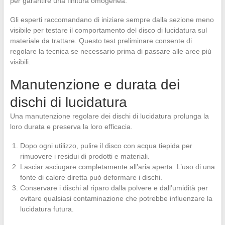
per garantire una finitura omogenea.
Gli esperti raccomandano di iniziare sempre dalla sezione meno
visibile per testare il comportamento del disco di lucidatura sul
materiale da trattare. Questo test preliminare consente di
regolare la tecnica se necessario prima di passare alle aree più
visibili.
Manutenzione e durata dei
dischi di lucidatura
Una manutenzione regolare dei dischi di lucidatura prolunga la
loro durata e preserva la loro efficacia.
Dopo ogni utilizzo, pulire il disco con acqua tiepida per
rimuovere i residui di prodotti e materiali.
Lasciar asciugare completamente all’aria aperta. L’uso di una
fonte di calore diretta può deformare i dischi.
Conservare i dischi al riparo dalla polvere e dall’umidità per
evitare qualsiasi contaminazione che potrebbe influenzare la
lucidatura futura.