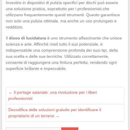
Investire in dispositivi di pulizia specifici per dischi può essere
una soluzione pratica, soprattutto per i professionisti che
utilizzano frequentemente questi strumenti. Questo garantisce
non solo una pulizia ottimale, ma anche un uso prolungato e
redditizio.
Il
disco di lucidatura
è uno strumento affascinante che unisce
scienza e arte. Affinché riveli tutto il suo potenziale, è
indispensabile una comprensione profonda dei suoi tipi, della
sua scelta e delle sue tecniche. Utilizzato correttamente,
consente di raggiungere una finitura perfetta, rendendo ogni
superficie brillante e impeccabile.
←
Il portage salariale: una rivoluzione per i liberi
professionisti
Decodifica delle soluzioni gratuite per identificare il
proprietario di un terreno
→