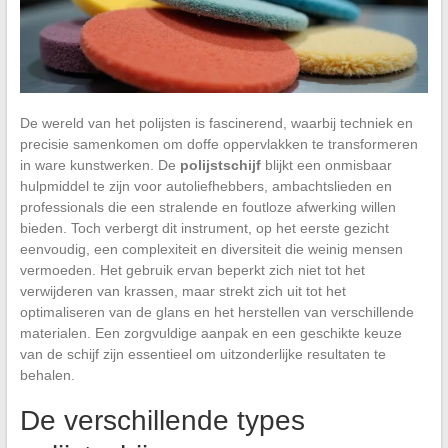
De wereld van het polijsten is fascinerend, waarbij techniek en
precisie samenkomen om doffe oppervlakken te transformeren
in ware kunstwerken. De
polijstschijf
blijkt een onmisbaar
hulpmiddel te zijn voor autoliefhebbers, ambachtslieden en
professionals die een stralende en foutloze afwerking willen
bieden. Toch verbergt dit instrument, op het eerste gezicht
eenvoudig, een complexiteit en diversiteit die weinig mensen
vermoeden. Het gebruik ervan beperkt zich niet tot het
verwijderen van krassen, maar strekt zich uit tot het
optimaliseren van de glans en het herstellen van verschillende
materialen. Een zorgvuldige aanpak en een geschikte keuze
van de schijf zijn essentieel om uitzonderlijke resultaten te
behalen.
De verschillende types