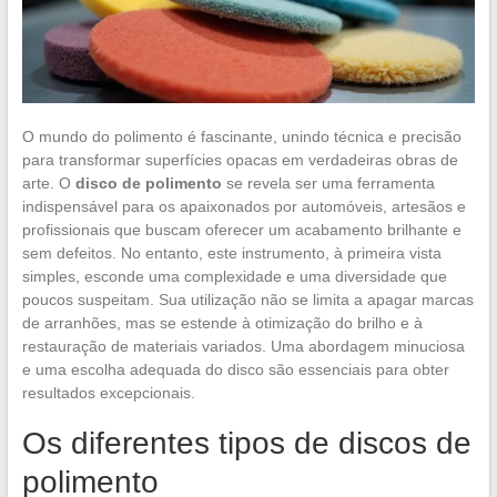
O mundo do polimento é fascinante, unindo técnica e precisão
para transformar superfícies opacas em verdadeiras obras de
arte. O
disco de polimento
se revela ser uma ferramenta
indispensável para os apaixonados por automóveis, artesãos e
profissionais que buscam oferecer um acabamento brilhante e
sem defeitos. No entanto, este instrumento, à primeira vista
simples, esconde uma complexidade e uma diversidade que
poucos suspeitam. Sua utilização não se limita a apagar marcas
de arranhões, mas se estende à otimização do brilho e à
restauração de materiais variados. Uma abordagem minuciosa
e uma escolha adequada do disco são essenciais para obter
resultados excepcionais.
Os diferentes tipos de discos de
polimento