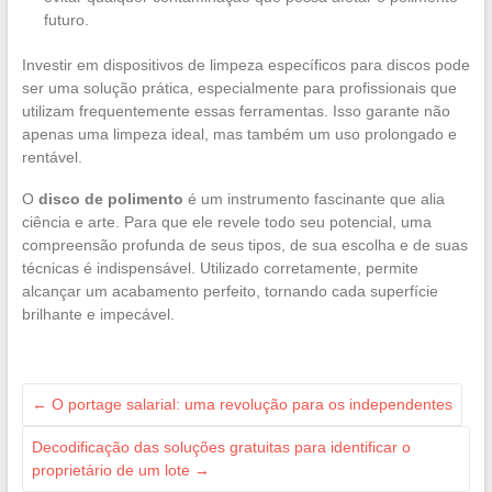
futuro.
Investir em dispositivos de limpeza específicos para discos pode
ser uma solução prática, especialmente para profissionais que
utilizam frequentemente essas ferramentas. Isso garante não
apenas uma limpeza ideal, mas também um uso prolongado e
rentável.
O
disco de polimento
é um instrumento fascinante que alia
ciência e arte. Para que ele revele todo seu potencial, uma
compreensão profunda de seus tipos, de sua escolha e de suas
técnicas é indispensável. Utilizado corretamente, permite
alcançar um acabamento perfeito, tornando cada superfície
brilhante e impecável.
←
O portage salarial: uma revolução para os independentes
Decodificação das soluções gratuitas para identificar o
proprietário de um lote
→