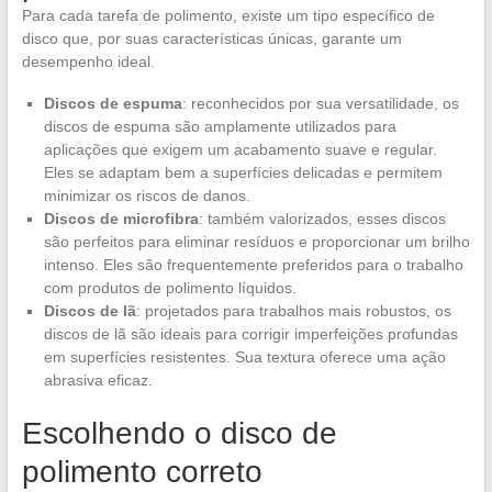
Para cada tarefa de polimento, existe um tipo específico de
disco que, por suas características únicas, garante um
desempenho ideal.
Discos de espuma
: reconhecidos por sua versatilidade, os
discos de espuma são amplamente utilizados para
aplicações que exigem um acabamento suave e regular.
Eles se adaptam bem a superfícies delicadas e permitem
minimizar os riscos de danos.
Discos de microfibra
: também valorizados, esses discos
são perfeitos para eliminar resíduos e proporcionar um brilho
intenso. Eles são frequentemente preferidos para o trabalho
com produtos de polimento líquidos.
Discos de lã
: projetados para trabalhos mais robustos, os
discos de lã são ideais para corrigir imperfeições profundas
em superfícies resistentes. Sua textura oferece uma ação
abrasiva eficaz.
Escolhendo o disco de
polimento correto