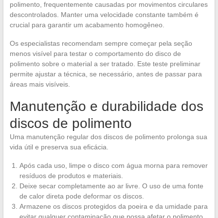
polimento, frequentemente causadas por movimentos circulares
descontrolados. Manter uma velocidade constante também é
crucial para garantir um acabamento homogêneo.
Os especialistas recomendam sempre começar pela seção
menos visível para testar o comportamento do disco de
polimento sobre o material a ser tratado. Este teste preliminar
permite ajustar a técnica, se necessário, antes de passar para
áreas mais visíveis.
Manutenção e durabilidade dos
discos de polimento
Uma manutenção regular dos discos de polimento prolonga sua
vida útil e preserva sua eficácia.
Após cada uso, limpe o disco com água morna para remover
resíduos de produtos e materiais.
Deixe secar completamente ao ar livre. O uso de uma fonte
de calor direta pode deformar os discos.
Armazene os discos protegidos da poeira e da umidade para
evitar qualquer contaminação que possa afetar o polimento