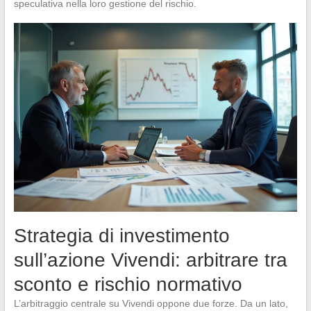
speculativa nella loro gestione del rischio.
Strategia di investimento
sull’azione Vivendi: arbitrare tra
sconto e rischio normativo
L’arbitraggio centrale su Vivendi oppone due forze. Da un lato,