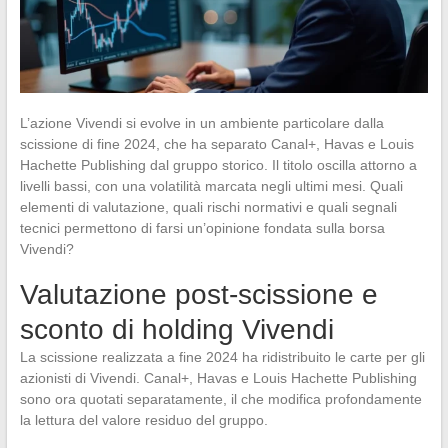
L’azione Vivendi si evolve in un ambiente particolare dalla
scissione di fine 2024, che ha separato Canal+, Havas e Louis
Hachette Publishing dal gruppo storico. Il titolo oscilla attorno a
livelli bassi, con una volatilità marcata negli ultimi mesi. Quali
elementi di valutazione, quali rischi normativi e quali segnali
tecnici permettono di farsi un’opinione fondata sulla borsa
Vivendi?
Valutazione post-scissione e
sconto di holding Vivendi
La scissione realizzata a fine 2024 ha ridistribuito le carte per gli
azionisti di Vivendi. Canal+, Havas e Louis Hachette Publishing
sono ora quotati separatamente, il che modifica profondamente
la lettura del valore residuo del gruppo.