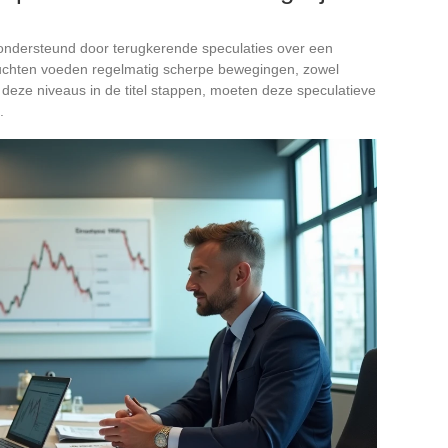
d ondersteund door terugkerende speculaties over een
chten voeden regelmatig scherpe bewegingen, zowel
deze niveaus in de titel stappen, moeten deze speculatieve
.