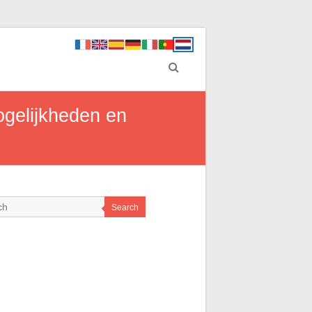
ogelijkheden en
Search