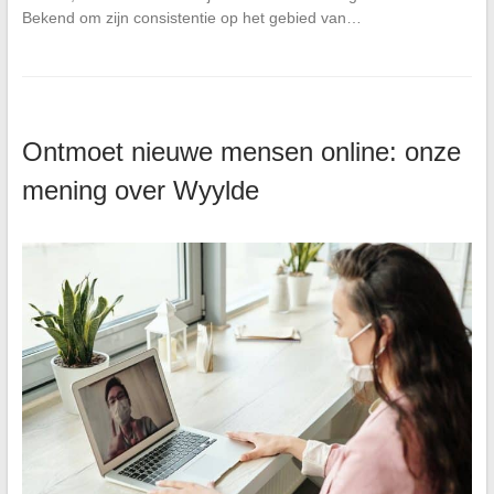
Bekend om zijn consistentie op het gebied van…
Ontmoet nieuwe mensen online: onze
mening over Wyylde