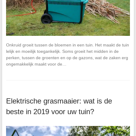
Onkruid groeit tussen de bloemen in een tuin. Het maakt de tuin
lelijk en moeilijk toegankelijk. Soms groeit het midden in de
perken, tussen de groenten en op de gazons, wat de zaken erg
ongemakkelijk maakt voor de…
Elektrische grasmaaier: wat is de
beste in 2019 voor uw tuin?