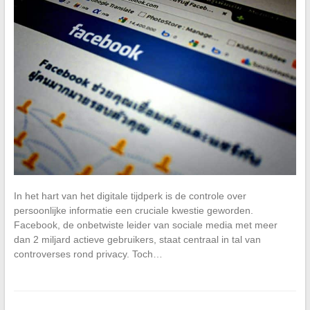
In het hart van het digitale tijdperk is de controle over
persoonlijke informatie een cruciale kwestie geworden.
Facebook, de onbetwiste leider van sociale media met meer
dan 2 miljard actieve gebruikers, staat centraal in tal van
controverses rond privacy. Toch…