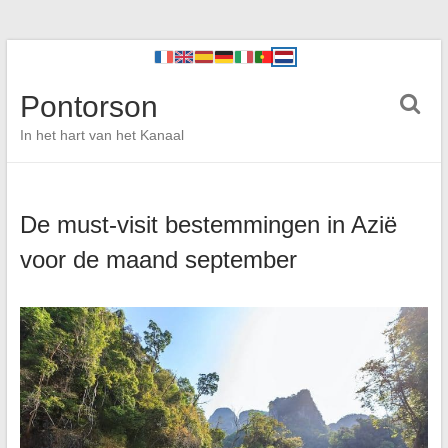
Pontorson
In het hart van het Kanaal
De must-visit bestemmingen in Azië
voor de maand september