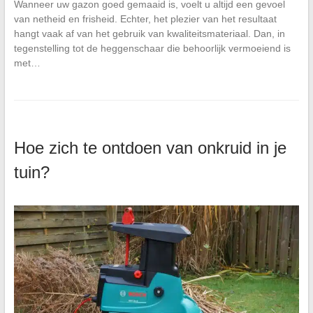
Wanneer uw gazon goed gemaaid is, voelt u altijd een gevoel
van netheid en frisheid. Echter, het plezier van het resultaat
hangt vaak af van het gebruik van kwaliteitsmateriaal. Dan, in
tegenstelling tot de heggenschaar die behoorlijk vermoeiend is
met…
Hoe zich te ontdoen van onkruid in je
tuin?