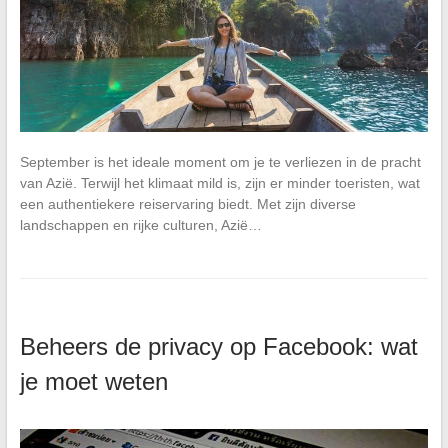
September is het ideale moment om je te verliezen in de pracht
van Azië. Terwijl het klimaat mild is, zijn er minder toeristen, wat
een authentiekere reiservaring biedt. Met zijn diverse
landschappen en rijke culturen, Azië…
Beheers de privacy op Facebook: wat
je moet weten