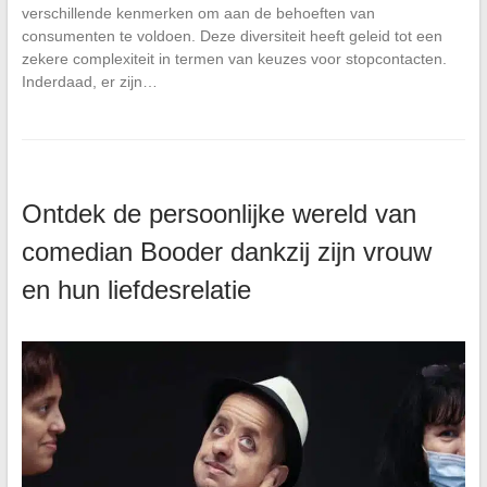
verschillende kenmerken om aan de behoeften van
consumenten te voldoen. Deze diversiteit heeft geleid tot een
zekere complexiteit in termen van keuzes voor stopcontacten.
Inderdaad, er zijn…
Ontdek de persoonlijke wereld van
comedian Booder dankzij zijn vrouw
en hun liefdesrelatie