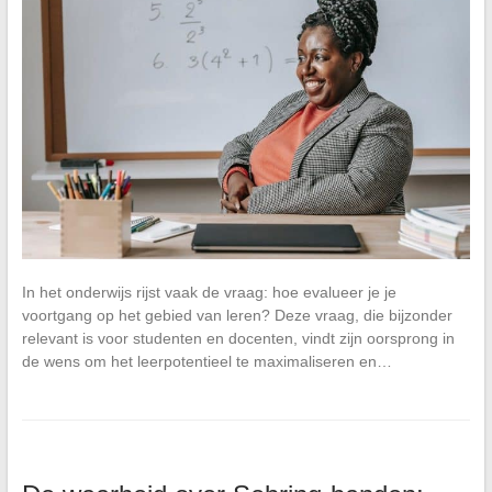
In het onderwijs rijst vaak de vraag: hoe evalueer je je
voortgang op het gebied van leren? Deze vraag, die bijzonder
relevant is voor studenten en docenten, vindt zijn oorsprong in
de wens om het leerpotentieel te maximaliseren en…