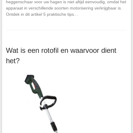
heggenschaar voor uw hagen is niet altijd eenvoudig, omdat het
apparaat in verschillende soorten motorisering verkrijgbaar is.
Ontdek in dit artikel 5 praktische tips…
Wat is een rotofil en waarvoor dient
het?