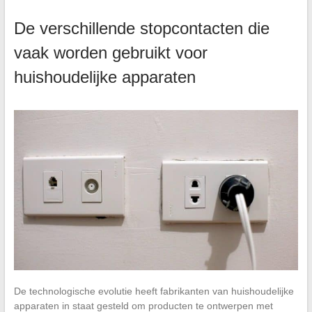
De verschillende stopcontacten die
vaak worden gebruikt voor
huishoudelijke apparaten
De technologische evolutie heeft fabrikanten van huishoudelijke
apparaten in staat gesteld om producten te ontwerpen met