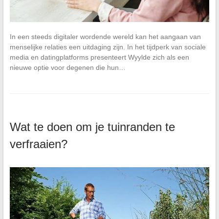
In een steeds digitaler wordende wereld kan het aangaan van
menselijke relaties een uitdaging zijn. In het tijdperk van sociale
media en datingplatforms presenteert Wyylde zich als een
nieuwe optie voor degenen die hun…
Wat te doen om je tuinranden te
verfraaien?