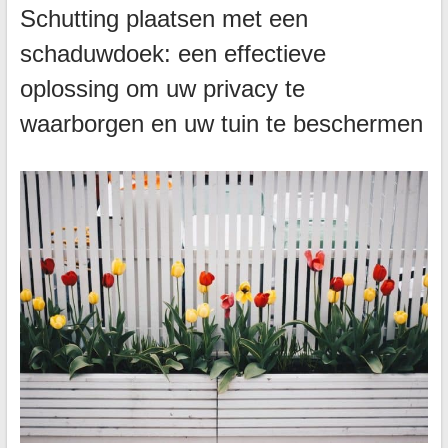
Schutting plaatsen met een
schaduwdoek: een effectieve
oplossing om uw privacy te
waarborgen en uw tuin te beschermen