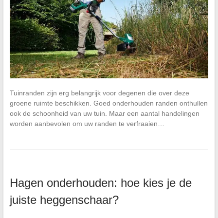
Tuinranden zijn erg belangrijk voor degenen die over deze
groene ruimte beschikken. Goed onderhouden randen onthullen
ook de schoonheid van uw tuin. Maar een aantal handelingen
worden aanbevolen om uw randen te verfraaien…
Hagen onderhouden: hoe kies je de
juiste heggenschaar?