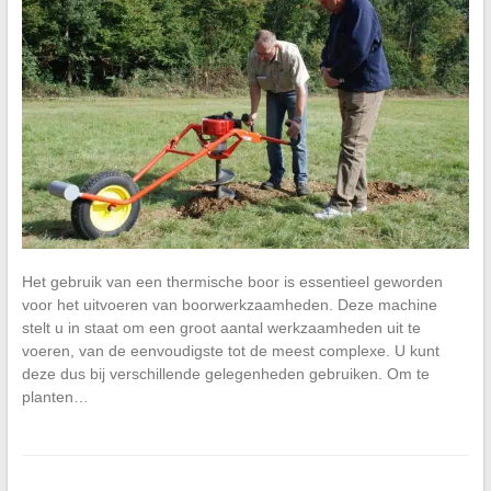
Het gebruik van een thermische boor is essentieel geworden
voor het uitvoeren van boorwerkzaamheden. Deze machine
stelt u in staat om een groot aantal werkzaamheden uit te
voeren, van de eenvoudigste tot de meest complexe. U kunt
deze dus bij verschillende gelegenheden gebruiken. Om te
planten…