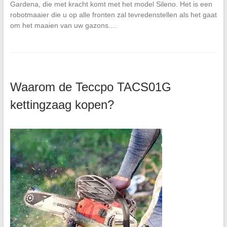
Gardena, die met kracht komt met het model Sileno. Het is een
robotmaaier die u op alle fronten zal tevredenstellen als het gaat
om het maaien van uw gazons.…
Waarom de Teccpo TACS01G
kettingzaag kopen?