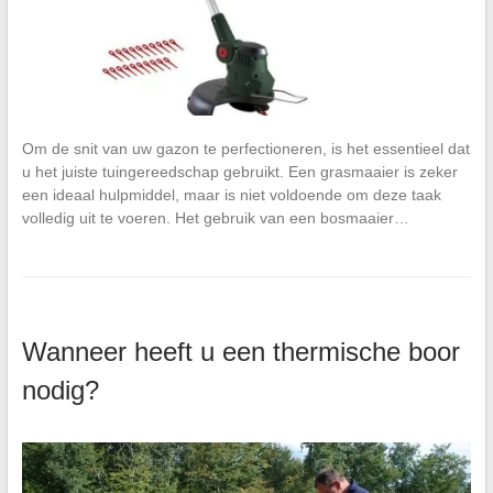
Om de snit van uw gazon te perfectioneren, is het essentieel dat
u het juiste tuingereedschap gebruikt. Een grasmaaier is zeker
een ideaal hulpmiddel, maar is niet voldoende om deze taak
volledig uit te voeren. Het gebruik van een bosmaaier…
Wanneer heeft u een thermische boor
nodig?