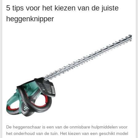
5 tips voor het kiezen van de juiste
heggenknipper
De heggenschaar is een van de onmisbare hulpmiddelen voor
het onderhoud van de tuin. Het kiezen van een geschikt model