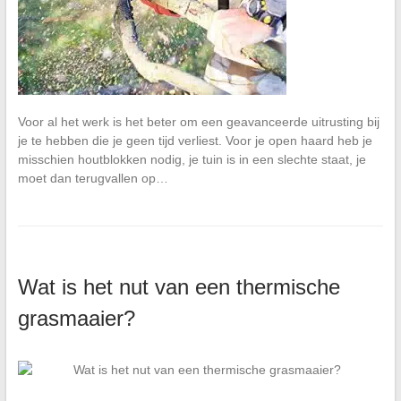
Voor al het werk is het beter om een geavanceerde uitrusting bij
je te hebben die je geen tijd verliest. Voor je open haard heb je
misschien houtblokken nodig, je tuin is in een slechte staat, je
moet dan terugvallen op…
Wat is het nut van een thermische
grasmaaier?