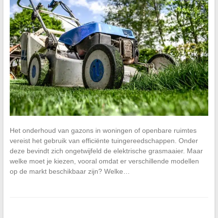
Het onderhoud van gazons in woningen of openbare ruimtes
vereist het gebruik van efficiënte tuingereedschappen. Onder
deze bevindt zich ongetwijfeld de elektrische grasmaaier. Maar
welke moet je kiezen, vooral omdat er verschillende modellen
op de markt beschikbaar zijn? Welke…