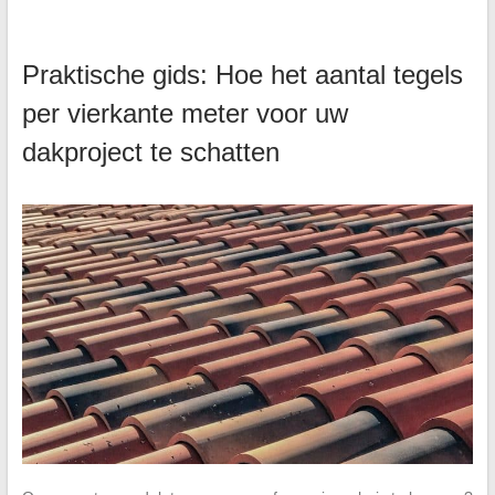
Praktische gids: Hoe het aantal tegels
per vierkante meter voor uw
dakproject te schatten