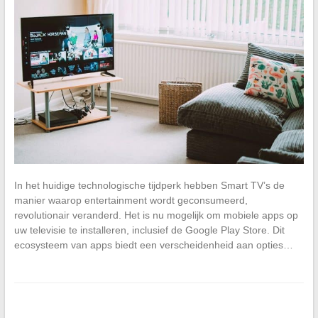
In het huidige technologische tijdperk hebben Smart TV’s de
manier waarop entertainment wordt geconsumeerd,
revolutionair veranderd. Het is nu mogelijk om mobiele apps op
uw televisie te installeren, inclusief de Google Play Store. Dit
ecosysteem van apps biedt een verscheidenheid aan opties…