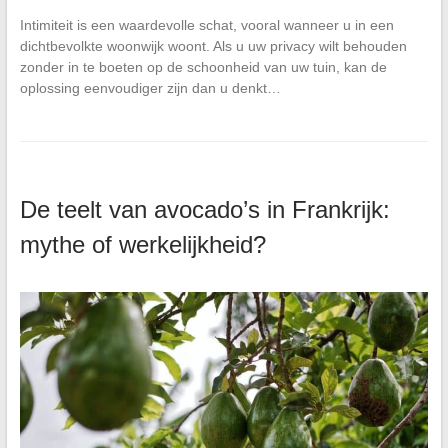
Intimiteit is een waardevolle schat, vooral wanneer u in een
dichtbevolkte woonwijk woont. Als u uw privacy wilt behouden
zonder in te boeten op de schoonheid van uw tuin, kan de
oplossing eenvoudiger zijn dan u denkt…
De teelt van avocado’s in Frankrijk:
mythe of werkelijkheid?