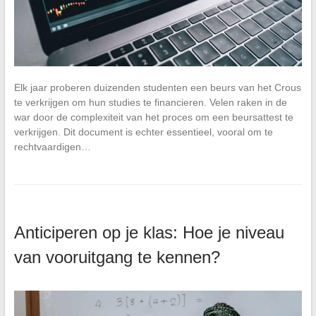
Elk jaar proberen duizenden studenten een beurs van het Crous
te verkrijgen om hun studies te financieren. Velen raken in de
war door de complexiteit van het proces om een beursattest te
verkrijgen. Dit document is echter essentieel, vooral om te
rechtvaardigen…
Anticiperen op je klas: Hoe je niveau
van vooruitgang te kennen?