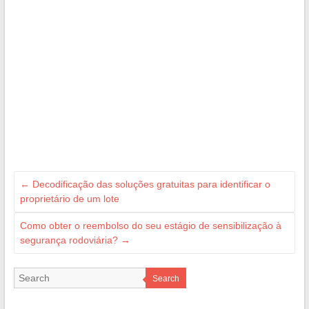
←
Decodificação das soluções gratuitas para identificar o
proprietário de um lote
Como obter o reembolso do seu estágio de sensibilização à
segurança rodoviária?
→
Search