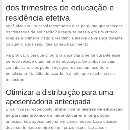
dos trimestres de educação e
residência efetiva
Você vive em um casal recomposto e se pergunta quem recebe
os trimestres de educação? A regra se baseia em um critério
simples à primeira vista: a residência efetiva da criança durante
os quatro anos seguintes ao seu nascimento.
Na prática, o pai que criou a criança diariamente durante esse
período recebe o aumento de educação. Se ambos os pais
contribuíram, eles podem designar de comum acordo o
beneficiário. Na falta de acordo, é a mãe que recebe esses
trimestres.
Otimizar a distribuição para uma
aposentadoria antecipada
Em um casal recomposto,
atribuir os trimestres de educação
ao pai mais próximo do limite da carreira longa
pode
antecipar sua aposentadoria em vários meses. Essa decisão
deve ser tomada dentro de um prazo específico após o