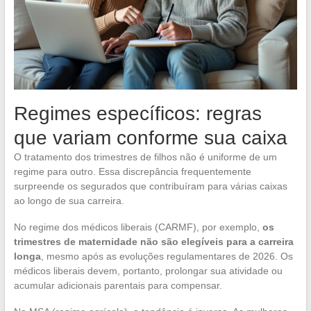
Regimes específicos: regras
que variam conforme sua caixa
O tratamento dos trimestres de filhos não é uniforme de um
regime para outro. Essa discrepância frequentemente
surpreende os segurados que contribuíram para várias caixas
ao longo de sua carreira.
No regime dos médicos liberais (CARMF), por exemplo,
os
trimestres de maternidade não são elegíveis para a carreira
longa
, mesmo após as evoluções regulamentares de 2026. Os
médicos liberais devem, portanto, prolongar sua atividade ou
acumular adicionais parentais para compensar.