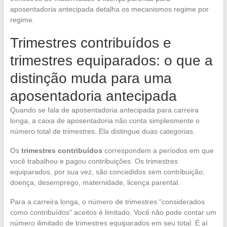
aposentadoria antecipada detalha os mecanismos regime por
regime.
Trimestres contribuídos e
trimestres equiparados: o que a
distinção muda para uma
aposentadoria antecipada
Quando se fala de aposentadoria antecipada para carreira
longa, a caixa de aposentadoria não conta simplesmente o
número total de trimestres. Ela distingue duas categorias.
Os
trimestres contribuídos
correspondem a períodos em que
você trabalhou e pagou contribuições. Os trimestres
equiparados, por sua vez, são concedidos sem contribuição:
doença, desemprego, maternidade, licença parental.
Para a carreira longa, o número de trimestres “considerados
como contribuídos” aceitos é limitado. Você não pode contar um
número ilimitado de trimestres equiparados em seu total. É aí