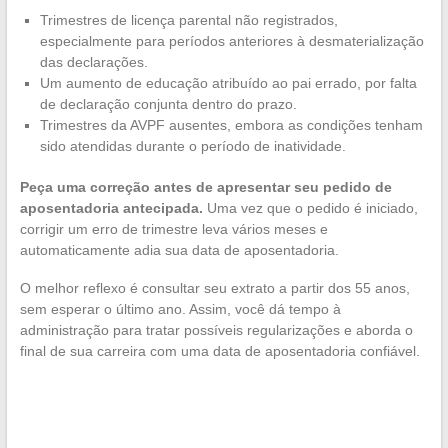
Trimestres de licença parental não registrados,
especialmente para períodos anteriores à desmaterialização
das declarações.
Um aumento de educação atribuído ao pai errado, por falta
de declaração conjunta dentro do prazo.
Trimestres da AVPF ausentes, embora as condições tenham
sido atendidas durante o período de inatividade.
Peça uma correção antes de apresentar seu pedido de
aposentadoria antecipada.
Uma vez que o pedido é iniciado,
corrigir um erro de trimestre leva vários meses e
automaticamente adia sua data de aposentadoria.
O melhor reflexo é consultar seu extrato a partir dos 55 anos,
sem esperar o último ano. Assim, você dá tempo à
administração para tratar possíveis regularizações e aborda o
final de sua carreira com uma data de aposentadoria confiável.