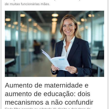
de muitas funcionárias mães.
Aumento de maternidade e
aumento de educação: dois
mecanismos a não confundir