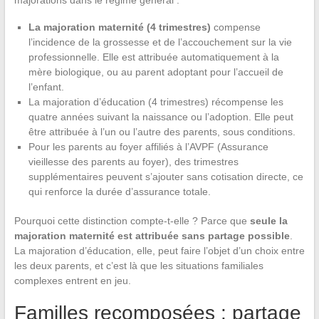
majorations dans le régime général :
La majoration maternité (4 trimestres)
compense
l’incidence de la grossesse et de l’accouchement sur la vie
professionnelle. Elle est attribuée automatiquement à la
mère biologique, ou au parent adoptant pour l’accueil de
l’enfant.
La majoration d’éducation (4 trimestres) récompense les
quatre années suivant la naissance ou l’adoption. Elle peut
être attribuée à l’un ou l’autre des parents, sous conditions.
Pour les parents au foyer affiliés à l’AVPF (Assurance
vieillesse des parents au foyer), des trimestres
supplémentaires peuvent s’ajouter sans cotisation directe, ce
qui renforce la durée d’assurance totale.
Pourquoi cette distinction compte-t-elle ? Parce que
seule la
majoration maternité est attribuée sans partage possible
.
La majoration d’éducation, elle, peut faire l’objet d’un choix entre
les deux parents, et c’est là que les situations familiales
complexes entrent en jeu.
Familles recomposées : partage