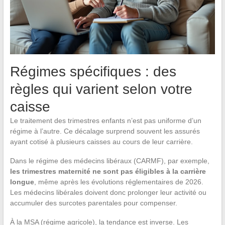
Régimes spécifiques : des
règles qui varient selon votre
caisse
Le traitement des trimestres enfants n’est pas uniforme d’un
régime à l’autre. Ce décalage surprend souvent les assurés
ayant cotisé à plusieurs caisses au cours de leur carrière.
Dans le régime des médecins libéraux (CARMF), par exemple,
les trimestres maternité ne sont pas éligibles à la carrière
longue
, même après les évolutions réglementaires de 2026.
Les médecins libérales doivent donc prolonger leur activité ou
accumuler des surcotes parentales pour compenser.
À la MSA (régime agricole), la tendance est inverse. Les