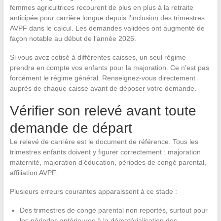
femmes agricultrices recourent de plus en plus à la retraite
anticipée pour carrière longue depuis l’inclusion des trimestres
AVPF dans le calcul. Les demandes validées ont augmenté de
façon notable au début de l’année 2026.
Si vous avez cotisé à différentes caisses, un seul régime
prendra en compte vos enfants pour la majoration. Ce n’est pas
forcément le régime général. Renseignez-vous directement
auprès de chaque caisse avant de déposer votre demande.
Vérifier son relevé avant toute
demande de départ
Le relevé de carrière est le document de référence. Tous les
trimestres enfants doivent y figurer correctement : majoration
maternité, majoration d’éducation, périodes de congé parental,
affiliation AVPF.
Plusieurs erreurs courantes apparaissent à ce stade :
Des trimestres de congé parental non reportés, surtout pour
les périodes antérieures à la dématérialisation des