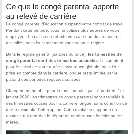
Ce que le congé parental apporte
au relevé de carrière
Le congé parental d’éducation suspend votre contrat de travail.
Pendant cette période, vous ne cotisez plus auprès de votre
employeur. La caisse de retraite vous attribue des trimestres
assimilés, mais leur traitement varie selon le régime.
Dans le régime général (salariés du privé),
les trimestres de
congé parental sont des trimestres assimilés
. Ils comptent
pour le calcul de votre durée d’assurance globale, mais leur
prise en compte dans la carrière longue reste limitée par le
plafond des périodes réputées cotisées.
Changement notable pour la fonction publique : à partir du 1er
janvier 2026, les trimestres de congé parental sont assimilés à
des trimestres cotisés pour la carrière longue, sans condition de
durée minimale d’interruption. Cette évolution supprime un
obstacle qui retardait le départ de nombreuses fonctionnaires
mères.