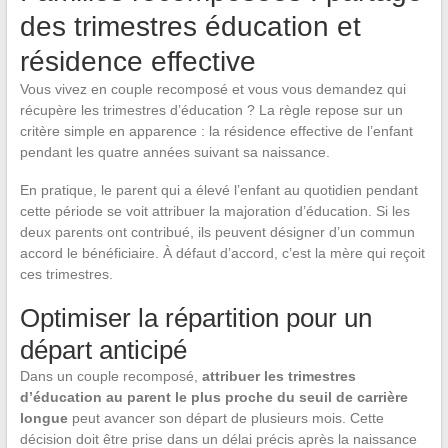
des trimestres éducation et
résidence effective
Vous vivez en couple recomposé et vous vous demandez qui
récupère les trimestres d’éducation ? La règle repose sur un
critère simple en apparence : la résidence effective de l’enfant
pendant les quatre années suivant sa naissance.
En pratique, le parent qui a élevé l’enfant au quotidien pendant
cette période se voit attribuer la majoration d’éducation. Si les
deux parents ont contribué, ils peuvent désigner d’un commun
accord le bénéficiaire. À défaut d’accord, c’est la mère qui reçoit
ces trimestres.
Optimiser la répartition pour un
départ anticipé
Dans un couple recomposé,
attribuer les trimestres
d’éducation au parent le plus proche du seuil de carrière
longue
peut avancer son départ de plusieurs mois. Cette
décision doit être prise dans un délai précis après la naissance