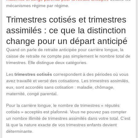
mécanismes régime par régime.
Trimestres cotisés et trimestres
assimilés : ce que la distinction
change pour un départ anticipé
Quand on parle de retraite anticipée pour carrière longue, la
caisse de retraite ne compte pas simplement le nombre total de
trimestres. Elle distingue deux catégories.
Les
trimestres cotisés
correspondent à des périodes où vous
avez travaillé et versé des cotisations. Les trimestres assimilés,
eux, sont accordés sans cotisation : maladie, chômage,
maternité, congé parental.
Pour la carrière longue, le nombre de trimestres « réputés
cotisés » acceptés est plafonné. Vous ne pouvez pas compter
un nombre illimité de trimestres assimilés dans votre total. C’est
là que la nature exacte de vos trimestres enfants devient
déterminante.