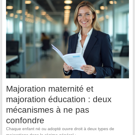
Majoration maternité et
majoration éducation : deux
mécanismes à ne pas
confondre
Chaque enfant né ou adopté ouvre droit à deux types de