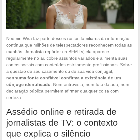
Noémie Wira faz parte desses rostos familiares da informação
contínua que milhões de telespectadores reconhecem todas as
manhãs. Jornalista repórter na BFMTV, ela aparece
regularmente no ar, cobre assuntos variados e alimenta suas
contas sociais com conteúdos estritamente profissionais. Sobre
a questão de seu casamento ou de sua vida conjugal,
nenhuma fonte confiável confirma a existência de um
cônjuge identificado
. Nem entrevista, nem foto datada, nem
declaração pública permitem afirmar qualquer coisa com
certeza.
Assédio online e retirada de
jornalistas de TV: o contexto
que explica o silêncio