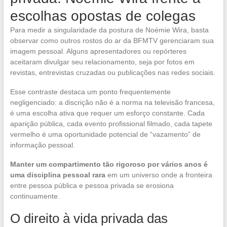
escolhas opostas de colegas
Para medir a singularidade da postura de Noémie Wira, basta
observar como outros rostos do ar da BFMTV gerenciaram sua
imagem pessoal. Alguns apresentadores ou repórteres
aceitaram divulgar seu relacionamento, seja por fotos em
revistas, entrevistas cruzadas ou publicações nas redes sociais.
Esse contraste destaca um ponto frequentemente
negligenciado: a discrição não é a norma na televisão francesa,
é uma escolha ativa que requer um esforço constante. Cada
aparição pública, cada evento profissional filmado, cada tapete
vermelho é uma oportunidade potencial de “vazamento” de
informação pessoal.
Manter um compartimento tão rigoroso por vários anos é
uma disciplina pessoal rara
em um universo onde a fronteira
entre pessoa pública e pessoa privada se erosiona
continuamente.
O direito à vida privada das