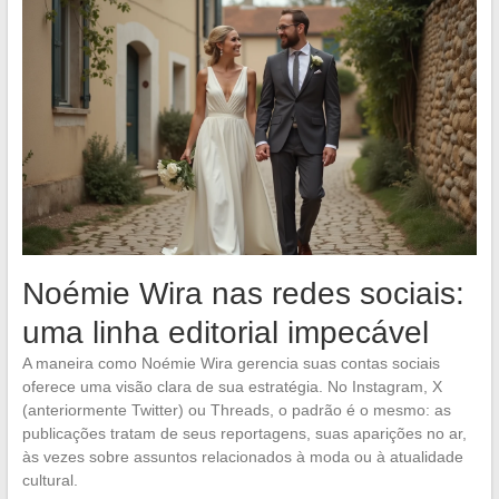
Noémie Wira nas redes sociais:
uma linha editorial impecável
A maneira como Noémie Wira gerencia suas contas sociais
oferece uma visão clara de sua estratégia. No Instagram, X
(anteriormente Twitter) ou Threads, o padrão é o mesmo: as
publicações tratam de seus reportagens, suas aparições no ar,
às vezes sobre assuntos relacionados à moda ou à atualidade
cultural.