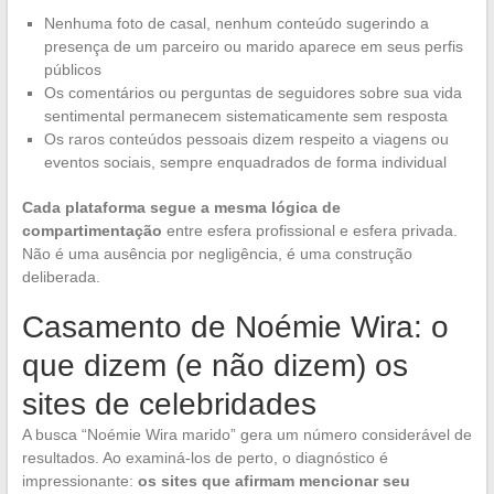
Nenhuma foto de casal, nenhum conteúdo sugerindo a
presença de um parceiro ou marido aparece em seus perfis
públicos
Os comentários ou perguntas de seguidores sobre sua vida
sentimental permanecem sistematicamente sem resposta
Os raros conteúdos pessoais dizem respeito a viagens ou
eventos sociais, sempre enquadrados de forma individual
Cada plataforma segue a mesma lógica de
compartimentação
entre esfera profissional e esfera privada.
Não é uma ausência por negligência, é uma construção
deliberada.
Casamento de Noémie Wira: o
que dizem (e não dizem) os
sites de celebridades
A busca “Noémie Wira marido” gera um número considerável de
resultados. Ao examiná-los de perto, o diagnóstico é
impressionante:
os sites que afirmam mencionar seu