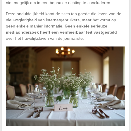
niet mogelijk om in een bepaalde richting te concluderen.
Deze onduidelijkheid komt de sites ten goede die leven van de
nieuwsgierigheid van internetgebruikers, maar het vormt op
geen enkele manier informatie.
Geen enkele serieuze
mediaonderzoek heeft een verifieerbaar feit vastgesteld
over het huwelijksleven van de journaliste.